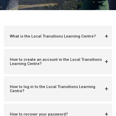
What is the Local Transitions Learning Centre?
How to create an account in the Local Transitions
Learning Centre?
How to log in to the Local Transitions Learning
Centre?
How to recover your password?