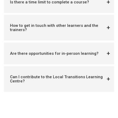
Is there a time limit to complete a course?
How to get in touch with other learners and the
trainers?
Are there opportunities for in-person learning?
Can I contribute to the Local Transitions Learning
Centre?