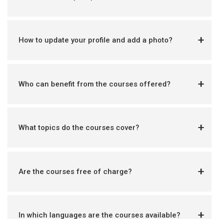
How to update your profile and add a photo?
Who can benefit from the courses offered?
What topics do the courses cover?
Are the courses free of charge?
In which languages are the courses available?