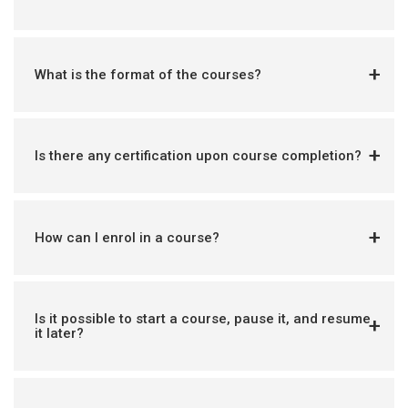
What is the format of the courses?
Is there any certification upon course completion?
How can I enrol in a course?
Is it possible to start a course, pause it, and resume
it later?