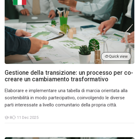
Quick view
Gestione della transizione: un processo per co-
creare un cambiamento trasformativo
Elaborare e implementare una tabella di marcia orientata alla
sostenibilità in modo partecipativo, coinvolgendo le diverse
parti interessate a livello comunitario della propria città.
8
11 Dec 2025
Students