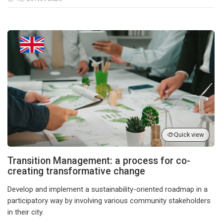
Students
Transition Management: a process for co-creating transformativ
Quick view
Transition Management: a process for co-
creating transformative change
Develop and implement a sustainability-oriented roadmap in a
participatory way by involving various community stakeholders
in their city.