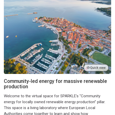
Quick view
Community-led energy for massive renewable
production
Welcome to the virtual space for SPARKLE's "Community
energy for locally owned renewable energy production” pillar.
This space is a living laboratory where European Local
Authorities come together to learn and show how