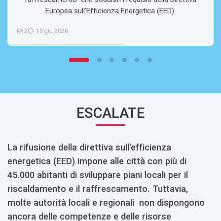
Europea sull’Efficienza Energetica (EED).
2
15 giu 2026
Studenti
ESCALATE
La rifusione della direttiva sull'efficienza
energetica (EED) impone alle città con più di
45.000 abitanti di sviluppare piani locali per il
riscaldamento e il raffrescamento. Tuttavia,
molte autorità locali e regionali non dispongono
ancora delle competenze e delle risorse