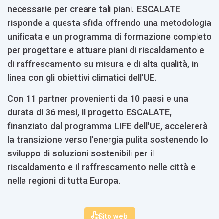
necessarie per creare tali piani. ESCALATE
risponde a questa sfida offrendo una metodologia
unificata e un programma di formazione completo
per progettare e attuare piani di riscaldamento e
di raffrescamento su misura e di alta qualità, in
linea con gli obiettivi climatici dell'UE.
Con 11 partner provenienti da 10 paesi e una
durata di 36 mesi, il progetto ESCALATE,
finanziato dal programma LIFE dell'UE, accelererà
la transizione verso l'energia pulita sostenendo lo
sviluppo di soluzioni sostenibili per il
riscaldamento e il raffrescamento nelle città e
nelle regioni di tutta Europa.
Sito web