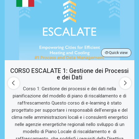
Quick view
CORSO ESCALATE 1: Gestione dei Processi
e dei Dati
Corso 1: Gestione dei processi e dei dati nella
pianificazione del modello di piano di riscaldamento e di
raffrescamento Questo corso di e-learning è stato
progettato per supportare i responsabili dell’energia e del
clima nelle amministrazioni locali e i consulenti energetici
nelle agenzie energetiche regionali nello sviluppo di un
modello di Piano Locale di riscaldamento e di
raffrescamento che soddisfi i requisiti della Direttiva