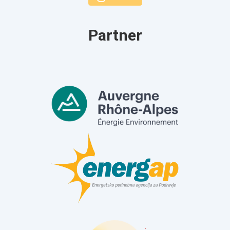
Partner