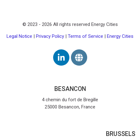
© 2023 -
2026
All rights reserved Energy Cities
Legal Notice
|
Privacy Policy
|
Terms of Service
|
Energy Cities
BESANCON
4 chemin du fort de Bregille
25000 Besancon, France
BRUSSELS