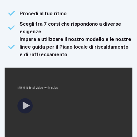
Procedi al tuo ritmo
Scegli tra 7 corsi che rispondono a diverse
esigenze
Impara a utilizzare il nostro modello e le nostre
linee guida per il Piano locale di riscaldamento
e di raffrescamento