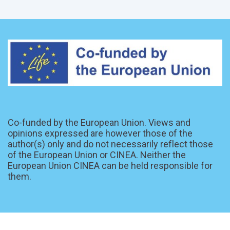
Co-funded by the European Union. Views and
opinions expressed are however those of the
author(s) only and do not necessarily reflect those
of the European Union or CINEA. Neither the
European Union CINEA can be held responsible for
them.
Ultime modifiche: mercoledì, 10 giugno 2026, 15:01