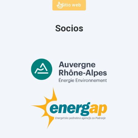
Sitio web
Socios