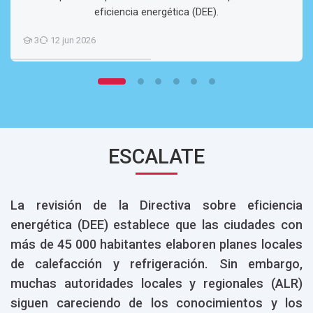
eficiencia energética (DEE).
3
12 jun 2026
Estudiantes
ESCALATE
La revisión de la Directiva sobre eficiencia
energética (DEE) establece que las ciudades con
más de 45 000 habitantes elaboren planes locales
de calefacción y refrigeración. Sin embargo,
muchas autoridades locales y regionales (ALR)
siguen careciendo de los conocimientos y los