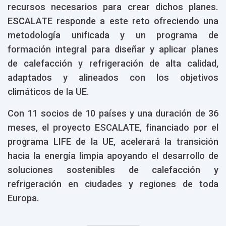
recursos necesarios para crear dichos planes.
ESCALATE responde a este reto ofreciendo una
metodología unificada y un programa de
formación integral para diseñar y aplicar planes
de calefacción y refrigeración de alta calidad,
adaptados y alineados con los objetivos
climáticos de la UE.
Con 11 socios de 10 países y una duración de 36
meses, el proyecto ESCALATE, financiado por el
programa LIFE de la UE, acelerará la transición
hacia la energía limpia apoyando el desarrollo de
soluciones sostenibles de calefacción y
refrigeración en ciudades y regiones de toda
Europa.