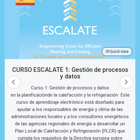
Quick view
CURSO ESCALATE 1: Gestión de procesos
y datos
Curso 1: Gestión de procesos y datos
en la planificaciónde la calefacción y la refrigeración Este
curso de aprendizaje electrónico está diseñado para
ayudar a los responsables de energía y clima de las
administraciones locales y a los consultores energéticos
de las agencias regionales de energía a desarrollar un
Plan Local de Calefacción y Refrigeración (PLCR) que
cumpla los requisitos de la Directiva europea sobre