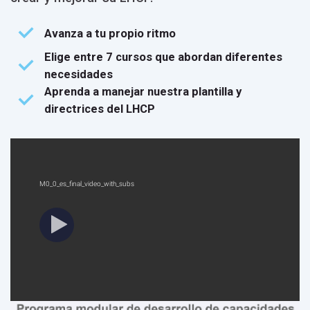
Avanza a tu propio ritmo
Elige entre 7 cursos que abordan diferentes
necesidades
Aprenda a manejar nuestra plantilla y
directrices del LHCP