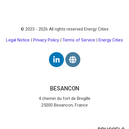
© 2023 -
2026
All rights reserved Energy Cities
Legal Notice
|
Privacy Policy
|
Terms of Service
|
Energy Cities
BESANCON
4 chemin du fort de Bregille
25000 Besancon, France