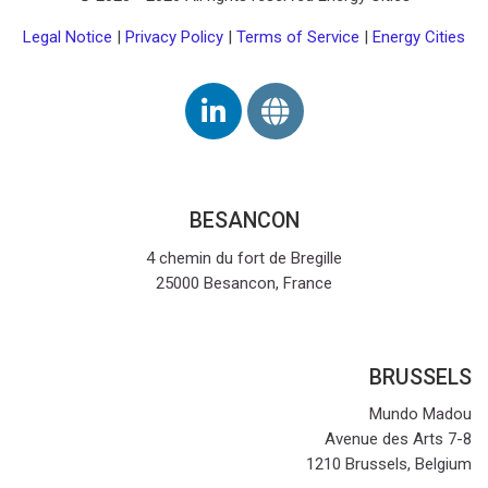
Legal Notice
|
Privacy Policy
|
Terms of Service
|
Energy Cities
BESANCON
4 chemin du fort de Bregille
25000 Besancon, France
BRUSSELS
Mundo Madou
Avenue des Arts 7-8
1210 Brussels, Belgium