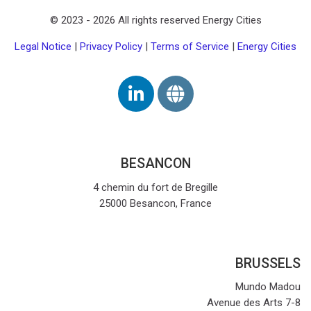
© 2023 -
2026
All rights reserved Energy Cities
Legal Notice
|
Privacy Policy
|
Terms of Service
|
Energy Cities
BESANCON
4 chemin du fort de Bregille
25000 Besancon, France
BRUSSELS
Mundo Madou
Avenue des Arts 7-8