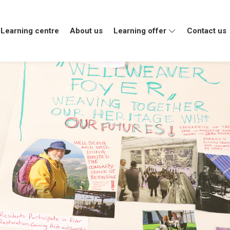
Learning centre
About us
Learning offer
Contact us